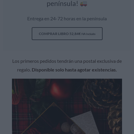
península!
Entrega en 24-72 horas en la península
COMPRAR LIBRO
52,84
€
IVA Incluido
Los primeros pedidos tendrán una postal exclusiva de
regalo.
Disponible solo hasta agotar existencias.