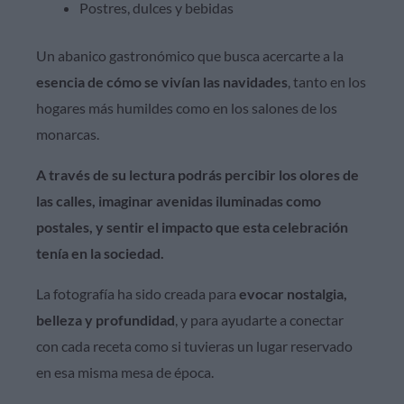
Postres, dulces y bebidas
Un abanico gastronómico que busca acercarte a la
esencia de cómo se vivían las navidades
, tanto en los
hogares más humildes como en los salones de los
monarcas.
A través de su lectura podrás percibir los olores de
las calles, imaginar avenidas iluminadas como
postales, y sentir el impacto que esta celebración
tenía en la sociedad.
La fotografía ha sido creada para
evocar nostalgia,
belleza y profundidad
, y para ayudarte a conectar
con cada receta como si tuvieras un lugar reservado
en esa misma mesa de época.