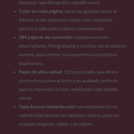
destacar cada fotografía y detalle visual.
Color en cada página
: tanto las guardas como el
interior están impresos a todo color, haciendo
justicia a cada plato y época representada.
384 páginas
de contenido:
cuidadosamente
desarrolladas, fotografiadas y escritas con el máximo
esmero, para ofrecer una experiencia completa e
inspiradora.
Papel de alta calidad
: 130 g estucado, que ofrece
una textura suave al tacto y un acabado perfecto
para la impresión a color, resaltando cada detalle
visual.
Tapa dura en imitación piel:
con estampación en
caliente (
foil
dorado) en detalles y textos, para un
acabado elegante, cálido y duradero.