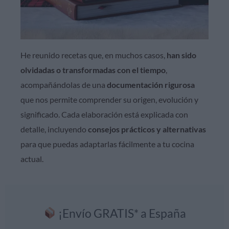
He reunido recetas que, en muchos casos,
han sido
olvidadas o transformadas con el tiempo
,
acompañándolas de una
documentación rigurosa
que nos permite comprender su origen, evolución y
significado. Cada elaboración está explicada con
detalle, incluyendo
consejos prácticos y alternativas
para que puedas adaptarlas fácilmente a tu cocina
actual.
¡Envío GRATIS* a España