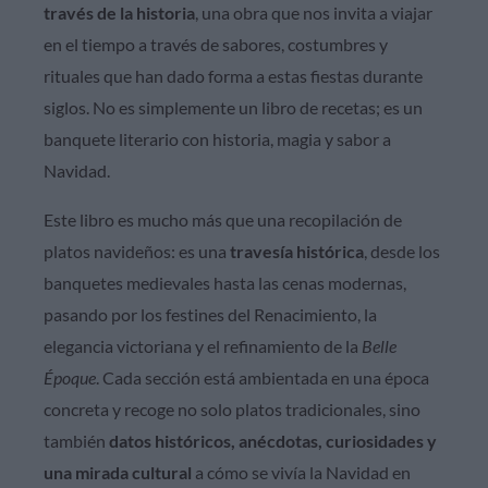
través de la historia
, una obra que nos invita a viajar
en el tiempo a través de sabores, costumbres y
rituales que han dado forma a estas fiestas durante
siglos. No es simplemente un libro de recetas; es un
banquete literario con historia, magia y sabor a
Navidad.
Este libro es mucho más que una recopilación de
platos navideños: es una
travesía histórica
, desde los
banquetes medievales hasta las cenas modernas,
pasando por los festines del Renacimiento, la
elegancia victoriana y el refinamiento de la
Belle
Époque
. Cada sección está ambientada en una época
concreta y recoge no solo platos tradicionales, sino
también
datos históricos, anécdotas, curiosidades y
una mirada cultural
a cómo se vivía la Navidad en