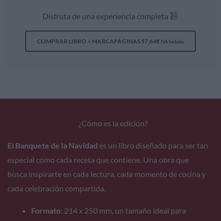
Disfruta de una experiencia completa
COMPRAR LIBRO + MARCAPÁGINAS
57,64
€
IVA Incluido
¿Cómo es la edición?
El Banquete de la Navidad
es un libro diseñado para ser tan
especial como cada receta que contiene. Una obra que
busca inspirarte en cada lectura, cada momento de cocina y
cada celebración compartida.
Formato
: 214 x 250 mm, un tamaño ideal para