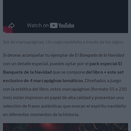
Set de marcapáginas: Un viaje navideño a través de los siglos
Si deseas acompañar tu ejemplar de
El Banquete de la Navidad
con un detalle especial, puedes optar por el
pack especial El
Banquete de la Navidad
que se compone
del libro + este
set
exclusivo de 4 marcapáginas temáticos
. Diseñados a juego
con la estética del libro, estos marcapáginas (formato 55 x 210
mm) están impresos en papel de alta calidad y presentan una
selección de frases auténticas que evocan el espíritu navideño
en diferentes momentos de la historia.