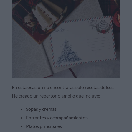
En esta ocasión no encontrarás solo recetas dulces.
He creado un repertorio amplio que incluye:
Sopas y cremas
Entrantes y acompañamientos
Platos principales