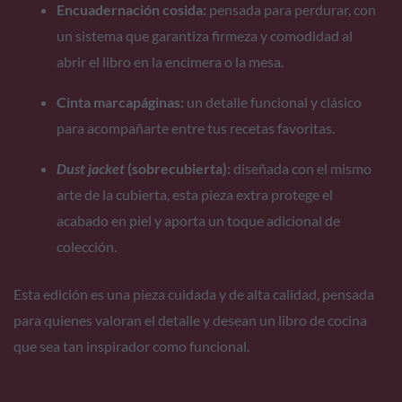
Encuadernación cosida:
pensada para perdurar, con
un sistema que garantiza firmeza y comodidad al
abrir el libro en la encimera o la mesa.
Cinta marcapáginas:
un detalle funcional y clásico
para acompañarte entre tus recetas favoritas.
Dust jacket
(sobrecubierta):
diseñada con el mismo
arte de la cubierta, esta pieza extra protege el
acabado en piel y aporta un toque adicional de
colección.
Esta edición es una pieza cuidada y de alta calidad, pensada
para quienes valoran el detalle y desean un libro de cocina
que sea tan inspirador como funcional.