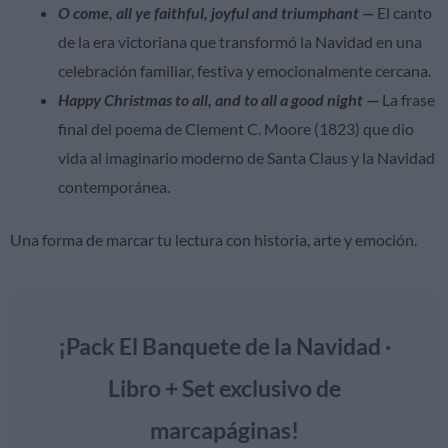
O come, all ye faithful, joyful and triumphant —
El canto
de la era victoriana que transformó la Navidad en una
celebración familiar, festiva y emocionalmente cercana.
Happy Christmas to all, and to all a good night
—
La frase
final del poema de Clement C. Moore (1823) que dio
vida al imaginario moderno de Santa Claus y la Navidad
contemporánea.
Una forma de marcar tu lectura con historia, arte y emoción.
¡Pack El Banquete de la Navidad ·
Libro + Set exclusivo de
marcapáginas!