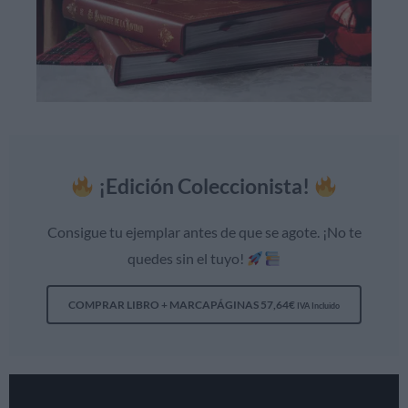
¡Edición Coleccionista!
Consigue tu ejemplar antes de que se agote. ¡No te
quedes sin el tuyo!
COMPRAR LIBRO + MARCAPÁGINAS
57,64
€
IVA Incluido