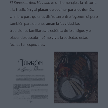
El Banquete de la Navidad
es un homenaje a la historia,
a la tradición y al
placer de cocinar para los demás
.
Un libro para quienes disfrutan entre fogones, sí, pero
también para quienes
aman la Navidad
, las
tradiciones familiares, la estética de lo antiguo y el
placer de descubrir cómo vivía la sociedad estas
fechas tan especiales.