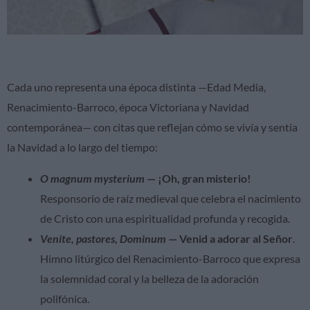
Cada uno representa una época distinta —Edad Media,
Renacimiento-Barroco, época Victoriana y Navidad
contemporánea— con citas que reflejan cómo se vivía y sentía
la Navidad a lo largo del tiempo:
O magnum mysterium
— ¡Oh, gran misterio!
Responsorio de raíz medieval que celebra el nacimiento
de Cristo con una espiritualidad profunda y recogida.
Venite, pastores, Dominum
— Venid a adorar al Señor
.
Himno litúrgico del Renacimiento-Barroco que expresa
la solemnidad coral y la belleza de la adoración
polifónica.