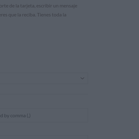
orte de la tarjeta, escribir un mensaje
res que la reciba. Tienes toda la