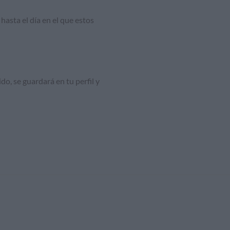
hasta el día en el que estos
do, se guardará en tu perfil y